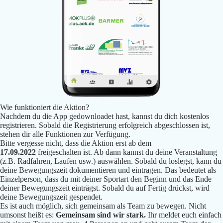
Wie funktioniert die Aktion?
Nachdem du die App gedownloadet hast, kannst du dich kostenlos
registrieren. Sobald die Registrierung erfolgreich abgeschlossen ist,
stehen dir alle Funktionen zur Verfügung.
Bitte vergesse nicht, dass die Aktion erst ab dem
17.09.2022
freigeschalten ist. Ab dann kannst du deine Veranstaltung
(z.B. Radfahren, Laufen usw.) auswählen. Sobald du loslegst, kann du
deine Bewegungszeit dokumentieren und eintragen. Das bedeutet als
Einzelperson, dass du mit deiner Sportart den Beginn und das Ende
deiner Bewegungszeit einträgst. Sobald du auf Fertig drückst, wird
deine Bewegungszeit gespendet.
Es ist auch möglich, sich gemeinsam als Team zu bewegen. Nicht
umsonst heißt es:
Gemeinsam sind wir stark.
Ihr meldet euch einfach