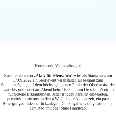
Kommende Veranstaltungen
Zur Premiere von „
Aktiv für Menschen
“ wird als Startschuss am
17.09.2022 ein Sportevent veranstaltet. Es beginnt zum
Sonnenaufgang, auf dem höchst gelegenen Punkt der Oberlausitz, der
Lausche, und endet am Abend beim Uniklinikum Dresden, Zentrum
für Seltene Erkrankungen. Jeder ist dazu herzlich eingeladen,
gemeinsam mit uns, in den 4 Wochen der Aktionszeit, ein paar
Bewegungsstunden zurückzulegen. Ganz egal wie, ob gelaufen, mit
dem Rad, mit oder ohne Handicap.