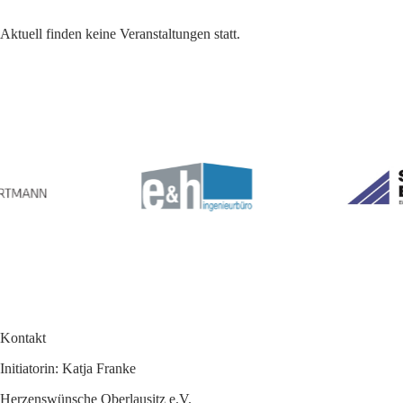
Aktuell finden keine Veranstaltungen statt.
Kontakt
Initiatorin: Katja Franke
Herzenswünsche Oberlausitz e.V.