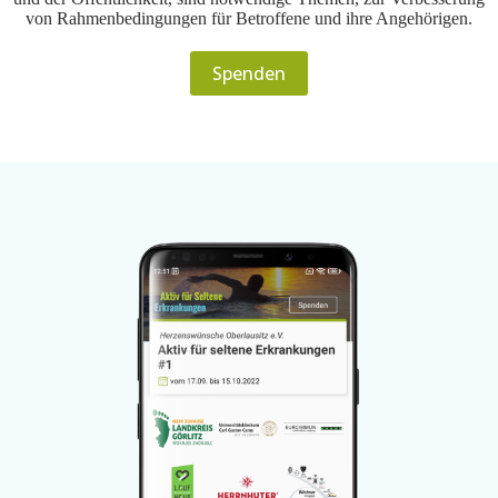
von Rahmenbedingungen für Betroffene und ihre Angehörigen.
Spenden